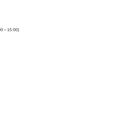
15:00)