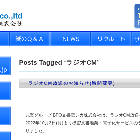
Posts Tagged ‘ラジオCM’
ラジオCM放送のお知らせ(時間変更)
丸楽グループ BPO文書電シカ株式会社は、ラジオCM放送
2022年10月3日(月)より機密文書廃棄・電子化サービス
りました。