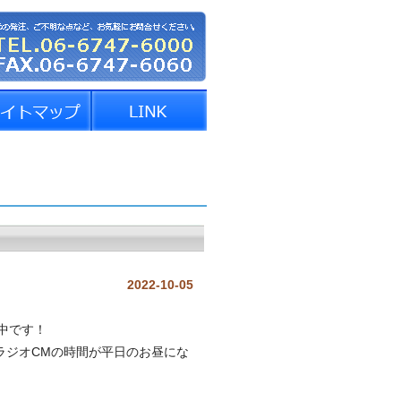
2022-10-05
中です！
のラジオCMの時間が平日のお昼にな