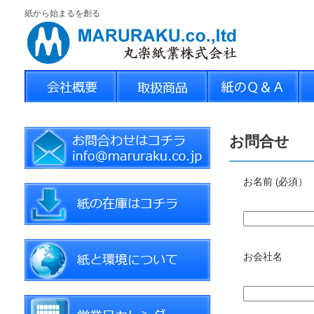
紙から始まるを創る
お問合せ
お名前 (必須）
お会社名