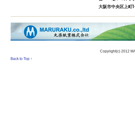
大阪市中央区上町1-26
Copyright(c) 2012 M
Back to Top ↑