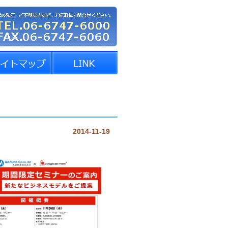
2014-11-19