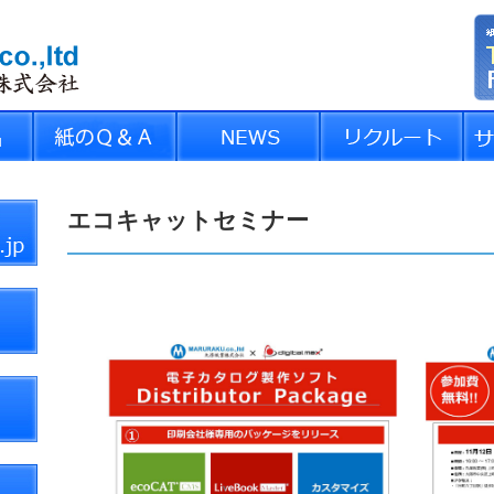
エコキャットセミナー