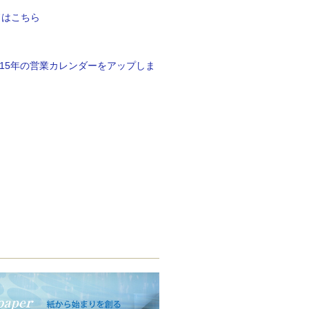
ドはこちら
015年の営業カレンダーをアップしま